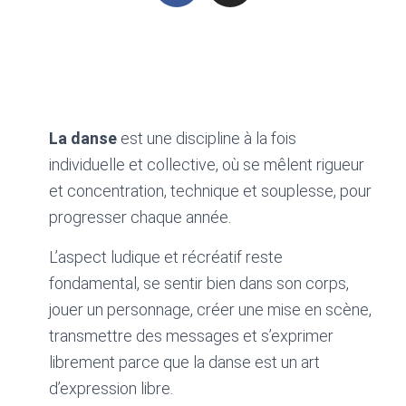
La danse
est une discipline à la fois
individuelle et collective, où se mêlent rigueur
et concentration, technique et souplesse, pour
progresser chaque année.
L’aspect ludique et récréatif reste
fondamental, se sentir bien dans son corps,
jouer un personnage, créer une mise en scène,
transmettre des messages et s’exprimer
librement parce que la danse est un art
d’expression libre.