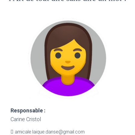
Responsable :
Carine Cristol
amicale.laique.danse@gmail.com