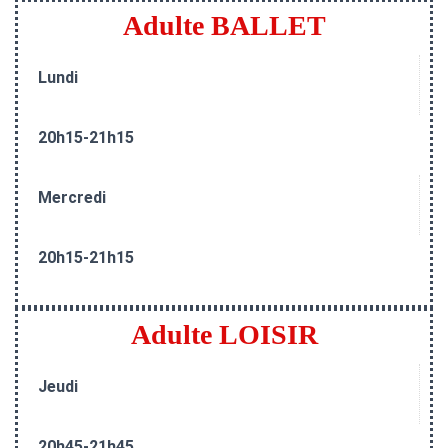
Adulte BALLET
Lundi
20h15-21h15
Mercredi
20h15-21h15
Adulte LOISIR
Jeudi
20h45-21h45