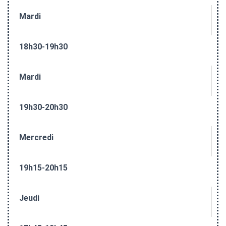
Mardi
18h30-19h30
Mardi
19h30-20h30
Mercredi
19h15-20h15
Jeudi