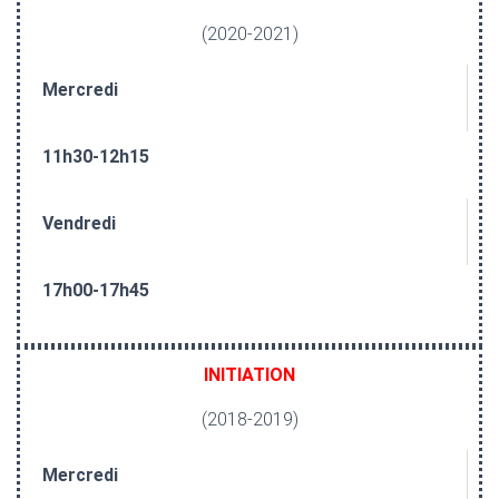
(2020-2021)
Mercredi
11h30-12h15
Vendredi
17h00-17h45
INITIATION
(2018-2019)
Mercredi