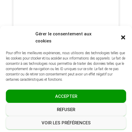
Gérer le consentement aux
cookies
Pour offrir les meilleures expériences, nous utilisons des technologies telles que
les cookies pour stocker et/ou accéder aux informations des appareils. Le fait de
consentir à ces technologies nous permettra de traiter des données telles que le
comportement de navigation ou les ID uniques sur ce site. Le fait de ne pas
consentir ou de retirer son consentement peut avoir un effet négatif sur
certaines caractéristiques et fonctions.
ACCEPTER
REFUSER
VOIR LES PRÉFÉRENCES