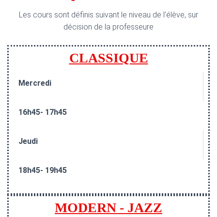
Les cours sont définis suivant le niveau de l’élève, sur
décision de la professeure
CLASSIQUE
Mercredi
16h45- 17h45
Jeudi
18h45- 19h45
MODERN - JAZZ