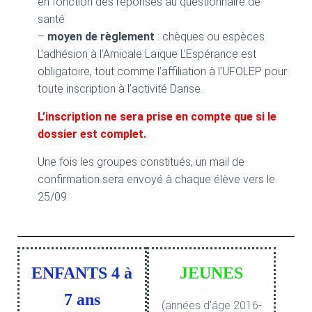
en fonction des réponses au questionnaire de
santé
–
moyen de règlement
: chèques ou espèces
L’adhésion à l’Amicale Laïque L’Espérance est
obligatoire, tout comme l’affiliation à l’UFOLEP pour
toute inscription à l’activité Danse.
L’inscription ne sera prise en compte que si le
dossier est complet.
Une fois les groupes constitués, un mail de
confirmation sera envoyé à chaque élève vers le
25/09.
ENFANTS 4 à
JEUNES
7 ans
(années d'âge 2016-