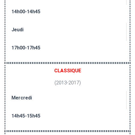
14h00-14h45
Jeudi
17h00-17h45
CLASSIQUE
(2013-2017)
Mercredi
14h45-15h45