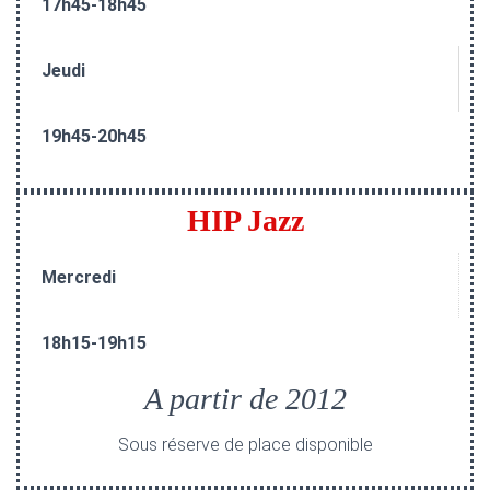
17h45-18h45
Jeudi
19h45-20h45
HIP Jazz
Mercredi
18h15-19h15
A partir de 2012
Sous réserve de place disponible