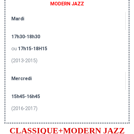
MODERN JAZZ
Mardi
17h30-18h30
ou
17h15-18H15
(2013-2015)
Mercredi
15h45-16h45
(2016-2017)
CLASSIQUE+MODERN JAZZ