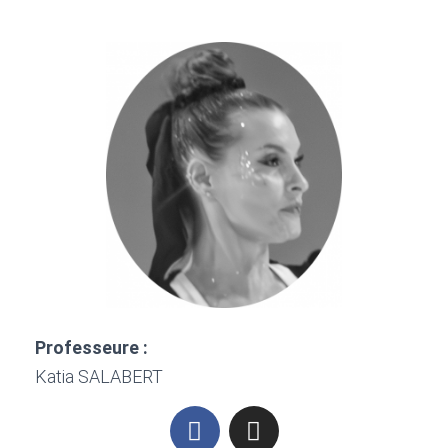
Professeure :
Katia SALABERT