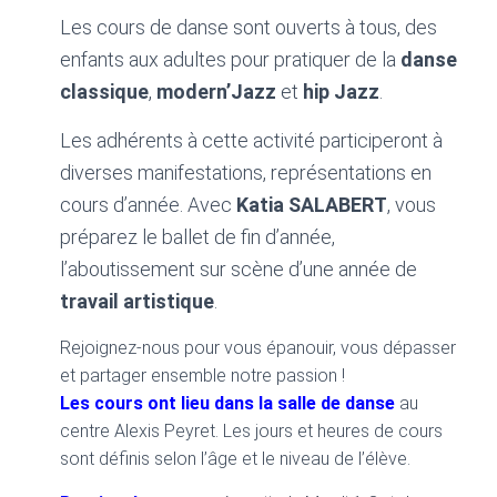
Les cours de danse sont ouverts à tous, des
enfants aux adultes pour pratiquer de la
danse
classique
,
modern’Jazz
et
hip Jazz
.
Les adhérents à cette activité participeront à
diverses manifestations, représentations en
cours d’année. Avec
Katia SALABERT
, vous
préparez le ballet de fin d’année,
l’aboutissement sur scène d’une année de
travail artistique
.
Rejoignez-nous pour vous épanouir, vous dépasser
et partager ensemble notre passion !
Les cours ont lieu dans la salle de danse
au
centre Alexis Peyret. Les jours et heures de cours
sont définis selon l’âge et le niveau de l’élève.