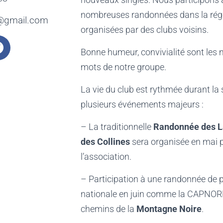
nombreuses randonnées dans la rég
e@gmail.com
organisées par des clubs voisins.
Bonne humeur, convivialité sont les 
mots de notre groupe.
La vie du club est rythmée durant la
plusieurs événements majeurs :
– La traditionnelle
Randonnée des L
des Collines
sera organisée en mai 
l’association.
– Participation à une randonnée de 
nationale en juin comme la CAPNORE
chemins de la
Montagne Noire
.