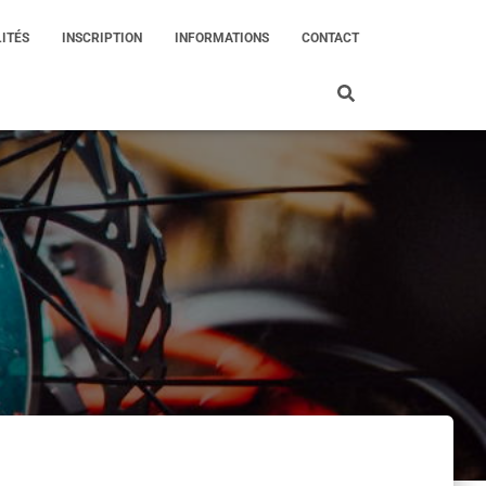
ITÉS
INSCRIPTION
INFORMATIONS
CONTACT