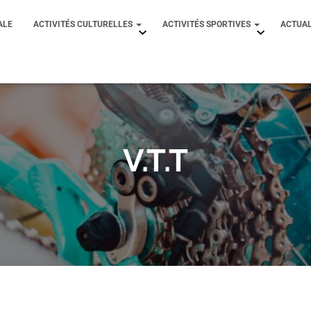
ALE
ACTIVITÉS CULTURELLES
ACTIVITÉS SPORTIVES
ACTUAL
V.T.T