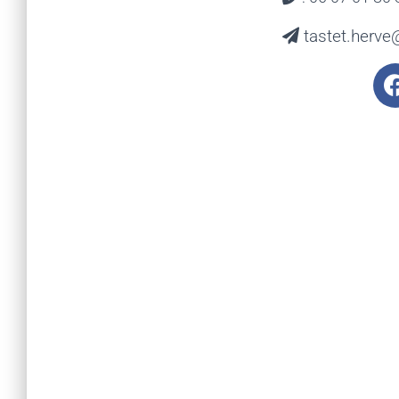
tastet.herv