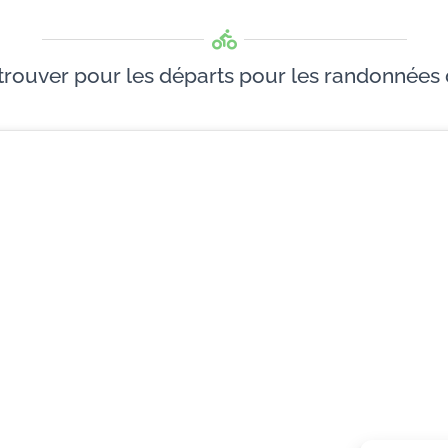
trouver pour les départs pour les randonnées d