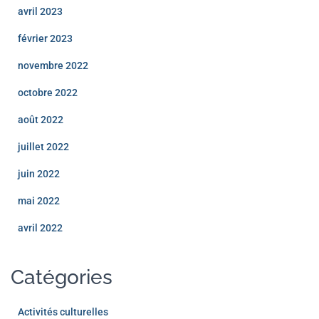
avril 2023
février 2023
novembre 2022
octobre 2022
août 2022
juillet 2022
juin 2022
mai 2022
avril 2022
Catégories
Activités culturelles