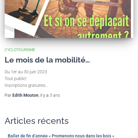
CYCLOTOURISME
Le mois de la mobilité…
Du 1er au 30 juin 2023
Tout public!
Inscriptions gratuites…
Par
Edith Mouton
, il y a
3 ans
Articles récents
Ballet de fin d’année « Promenons nous dans les bois »