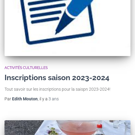
ACTIVITÉS CULTURELLES
Inscriptions saison 2023-2024
Tout savoir sur les inscriptions pour la saispn 2023-2024!
Par
Edith Mouton
, il y a
3 ans