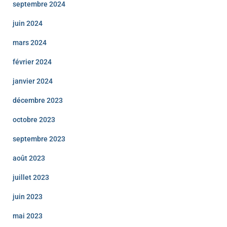
septembre 2024
juin 2024
mars 2024
février 2024
janvier 2024
décembre 2023
octobre 2023
septembre 2023
août 2023
juillet 2023
juin 2023
mai 2023