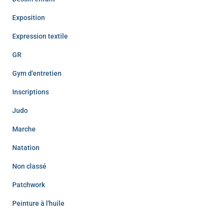
Exposition
Expression textile
GR
Gym d'entretien
Inscriptions
Judo
Marche
Natation
Non classé
Patchwork
Peinture à l'huile