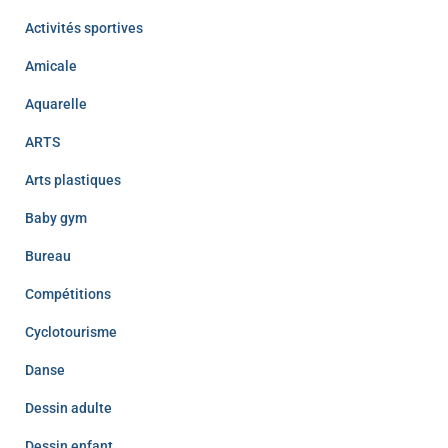
Activités sportives
Amicale
Aquarelle
ARTS
Arts plastiques
Baby gym
Bureau
Compétitions
Cyclotourisme
Danse
Dessin adulte
Dessin enfant