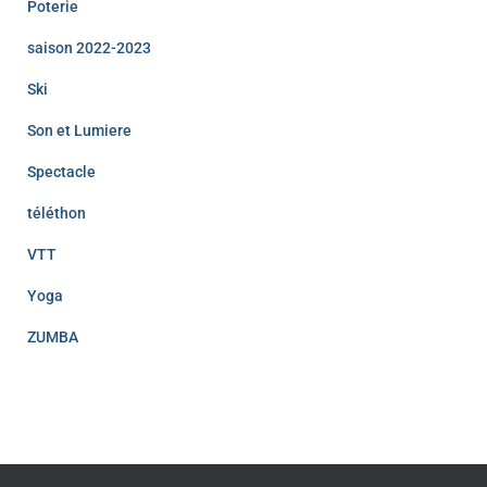
Poterie
saison 2022-2023
Ski
Son et Lumiere
Spectacle
téléthon
VTT
Yoga
ZUMBA