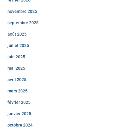
novembre 2025
septembre 2025
août 2025
juillet 2025
juin 2025
mai 2025
avril 2025
mars 2025
février 2025
janvier 2025
octobre 2024