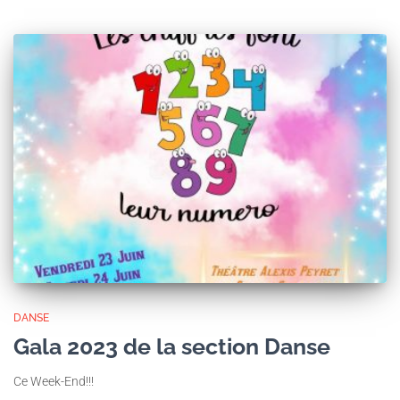
DANSE
Gala 2023 de la section Danse
Ce Week-End!!!