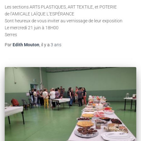
Les sections ARTS PLASTIQUES, ART TEXTILE, et POTERIE
de l’AMICALE LAÏQUE L’ESPÉRANCE
Sont heureux de vous inviter au vernissage de leur exposition
Le mercredi 21 juin à 18H00
Serres
Par
Edith Mouton
, il y a
3 ans