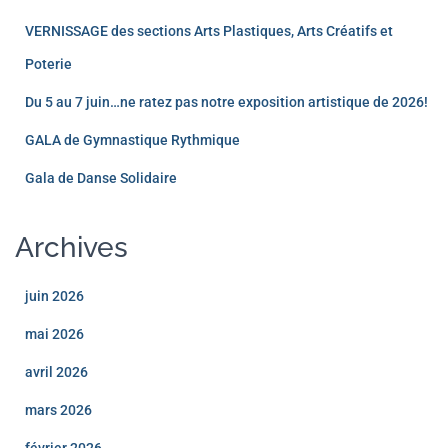
VERNISSAGE des sections Arts Plastiques, Arts Créatifs et
Poterie
Du 5 au 7 juin…ne ratez pas notre exposition artistique de 2026!
GALA de Gymnastique Rythmique
Gala de Danse Solidaire
Archives
juin 2026
mai 2026
avril 2026
mars 2026
février 2026