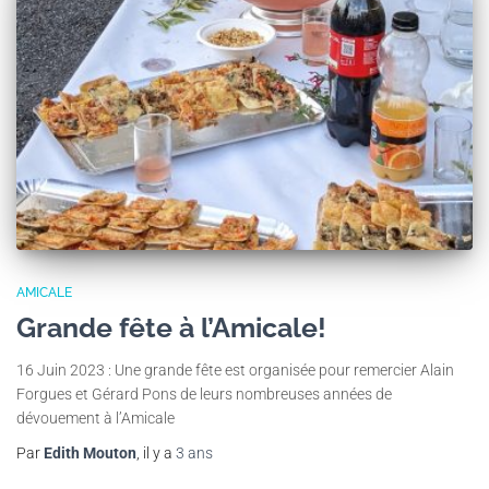
AMICALE
Grande fête à l’Amicale!
16 Juin 2023 : Une grande fête est organisée pour remercier Alain
Forgues et Gérard Pons de leurs nombreuses années de
dévouement à l’Amicale
Par
Edith Mouton
, il y a
3 ans