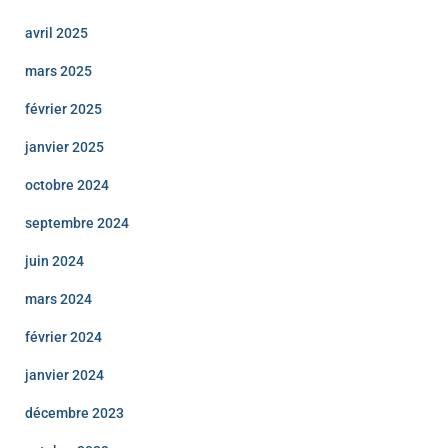
avril 2025
mars 2025
février 2025
janvier 2025
octobre 2024
septembre 2024
juin 2024
mars 2024
février 2024
janvier 2024
décembre 2023