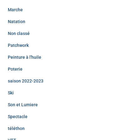
Marche
Natation
Non classé
Patchwork
Peinture à l'huile
Poterie
saison 2022-2023
Ski
Son et Lumiere
Spectacle
téléthon