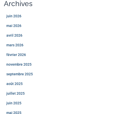
Archives
juin 2026
mai 2026
avril 2026
mars 2026
février 2026
novembre 2025
septembre 2025
août 2025
juillet 2025
juin 2025
mai 2025