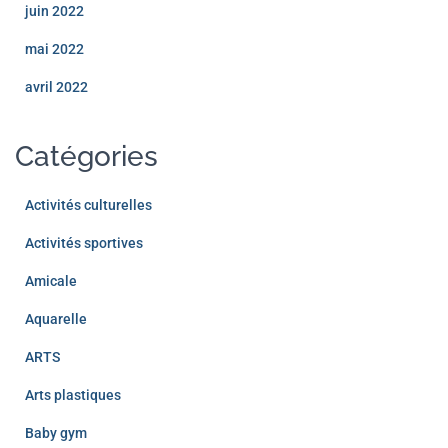
juin 2022
mai 2022
avril 2022
Catégories
Activités culturelles
Activités sportives
Amicale
Aquarelle
ARTS
Arts plastiques
Baby gym