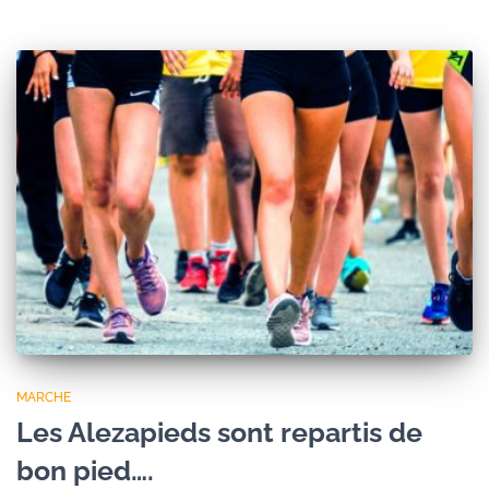
MARCHE
Les Alezapieds sont repartis de
bon pied….