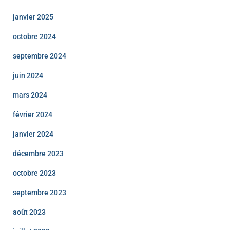
janvier 2025
octobre 2024
septembre 2024
juin 2024
mars 2024
février 2024
janvier 2024
décembre 2023
octobre 2023
septembre 2023
août 2023