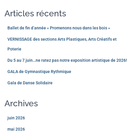
Articles récents
Ballet de fin d’année « Promenons nous dans les bois »
VERNISSAGE des sections Arts Plastiques, Arts Créatifs et
Poterie
Du 5 au 7 juin…ne ratez pas notre exposition artistique de 2026!
GALA de Gymnastique Rythmique
Gala de Danse Solidaire
Archives
juin 2026
mai 2026