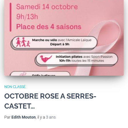
NON CLASSÉ
OCTOBRE ROSE A SERRES-
CASTET…
Par
Edith Mouton
, il y a
3 ans