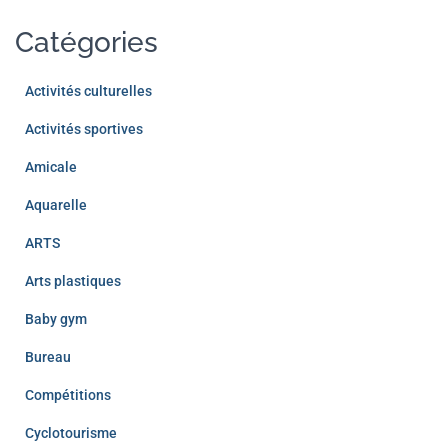
Catégories
Activités culturelles
Activités sportives
Amicale
Aquarelle
ARTS
Arts plastiques
Baby gym
Bureau
Compétitions
Cyclotourisme