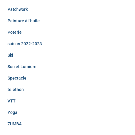
Patchwork
Peinture à l'huile
Poterie
saison 2022-2023
Ski
Son et Lumiere
Spectacle
téléthon
VTT
Yoga
ZUMBA