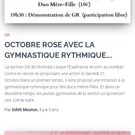
GR
OCTOBRE ROSE AVEC LA
GYMNASTIQUE RYTHMIQUE….
La section GR de l’Amicale Laïque l’Espérance se joint au combat
contre le cancer en proposant une action le Samedi 21
Octobre.Dans un premier temps, il sera proposé une initiation à la
gymnastique rythmique pour des duos mères-filles. Et dans un
deuxième temps, les jeunes gymnastes de la section proposeront
une
Lire la suite…
Par
Edith Mouton
, il y a
3 ans