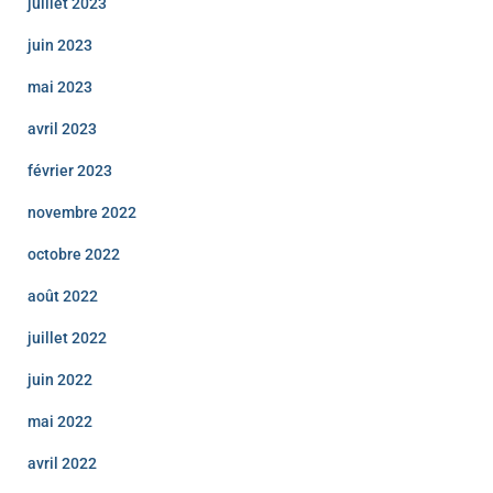
juillet 2023
juin 2023
mai 2023
avril 2023
février 2023
novembre 2022
octobre 2022
août 2022
juillet 2022
juin 2022
mai 2022
avril 2022