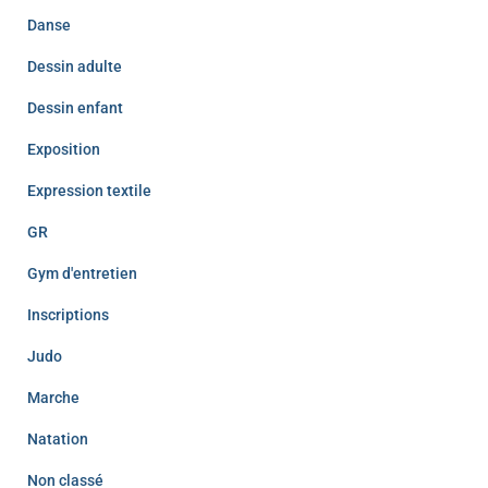
Danse
Dessin adulte
Dessin enfant
Exposition
Expression textile
GR
Gym d'entretien
Inscriptions
Judo
Marche
Natation
Non classé