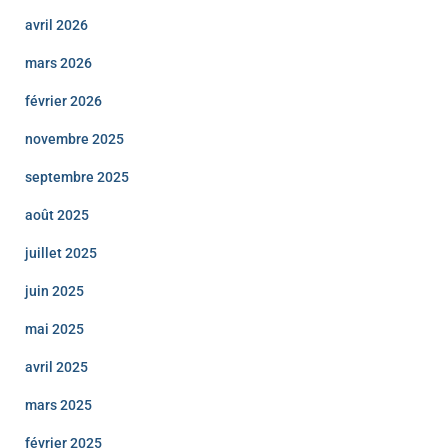
avril 2026
mars 2026
février 2026
novembre 2025
septembre 2025
août 2025
juillet 2025
juin 2025
mai 2025
avril 2025
mars 2025
février 2025