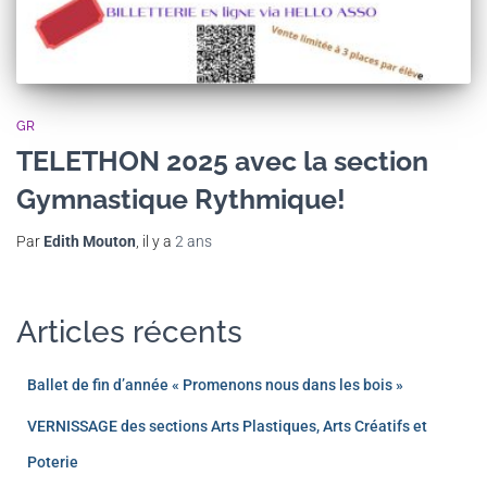
GR
TELETHON 2025 avec la section
Gymnastique Rythmique!
Par
Edith Mouton
, il y a
2 ans
Articles récents
Ballet de fin d’année « Promenons nous dans les bois »
VERNISSAGE des sections Arts Plastiques, Arts Créatifs et
Poterie