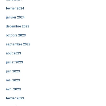
février 2024
janvier 2024
décembre 2023
octobre 2023
septembre 2023
août 2023
juillet 2023
juin 2023
mai 2023
avril 2023
février 2023