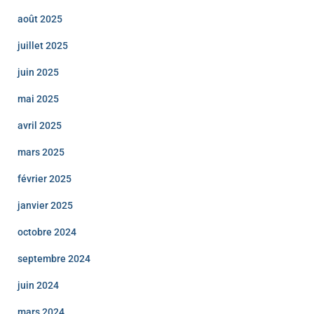
août 2025
juillet 2025
juin 2025
mai 2025
avril 2025
mars 2025
février 2025
janvier 2025
octobre 2024
septembre 2024
juin 2024
mars 2024