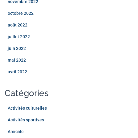
novembre 2022
octobre 2022
août 2022
juillet 2022
juin 2022
mai 2022
avril 2022
Catégories
Activités culturelles
Activités sportives
Amicale