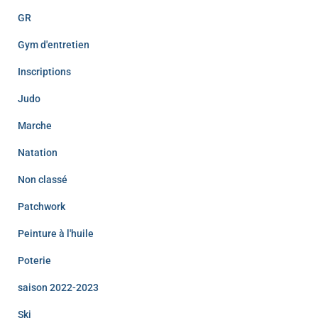
GR
Gym d'entretien
Inscriptions
Judo
Marche
Natation
Non classé
Patchwork
Peinture à l'huile
Poterie
saison 2022-2023
Ski