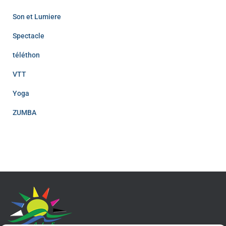
Son et Lumiere
Spectacle
téléthon
VTT
Yoga
ZUMBA