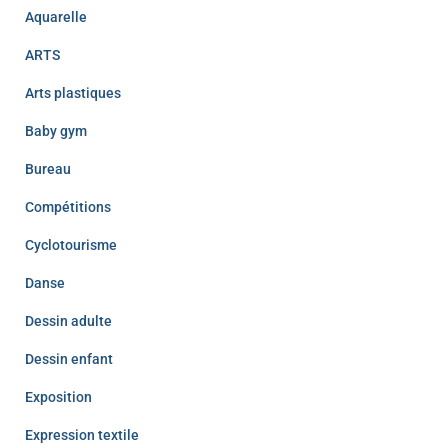
Aquarelle
ARTS
Arts plastiques
Baby gym
Bureau
Compétitions
Cyclotourisme
Danse
Dessin adulte
Dessin enfant
Exposition
Expression textile