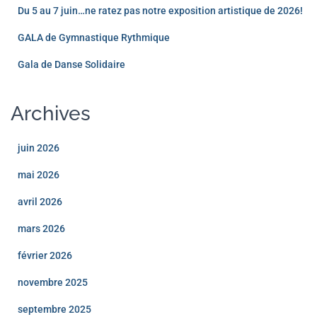
Du 5 au 7 juin…ne ratez pas notre exposition artistique de 2026!
GALA de Gymnastique Rythmique
Gala de Danse Solidaire
Archives
juin 2026
mai 2026
avril 2026
mars 2026
février 2026
novembre 2025
septembre 2025