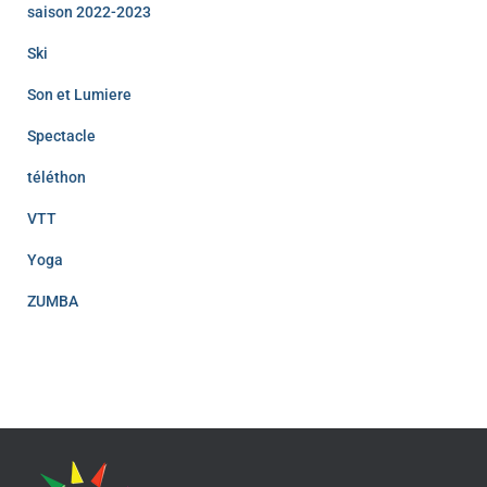
saison 2022-2023
Ski
Son et Lumiere
Spectacle
téléthon
VTT
Yoga
ZUMBA