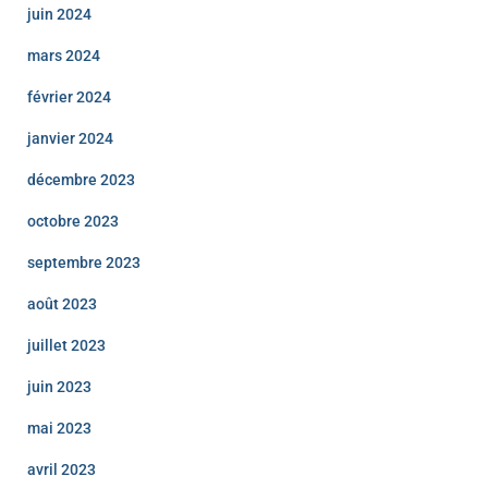
juin 2024
mars 2024
février 2024
janvier 2024
décembre 2023
octobre 2023
septembre 2023
août 2023
juillet 2023
juin 2023
mai 2023
avril 2023