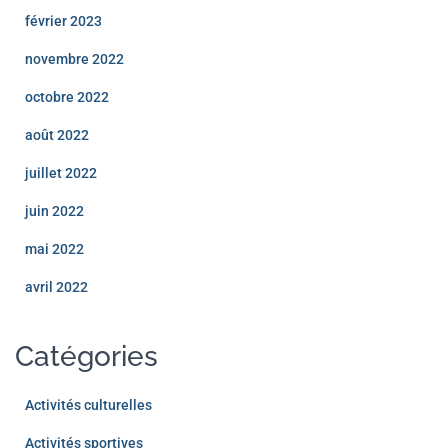
février 2023
novembre 2022
octobre 2022
août 2022
juillet 2022
juin 2022
mai 2022
avril 2022
Catégories
Activités culturelles
Activités sportives