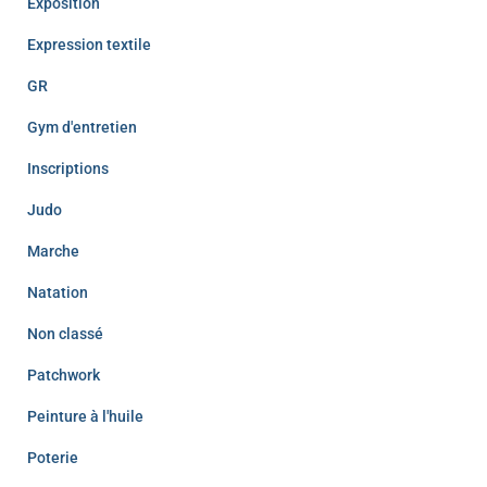
Exposition
Expression textile
GR
Gym d'entretien
Inscriptions
Judo
Marche
Natation
Non classé
Patchwork
Peinture à l'huile
Poterie