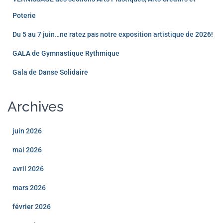
Poterie
Du 5 au 7 juin…ne ratez pas notre exposition artistique de 2026!
GALA de Gymnastique Rythmique
Gala de Danse Solidaire
Archives
juin 2026
mai 2026
avril 2026
mars 2026
février 2026