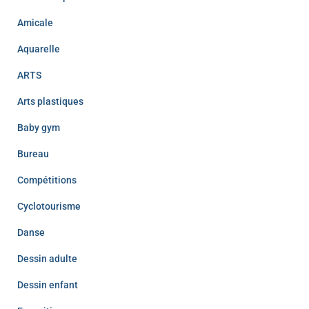
Amicale
Aquarelle
ARTS
Arts plastiques
Baby gym
Bureau
Compétitions
Cyclotourisme
Danse
Dessin adulte
Dessin enfant