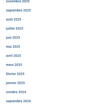
novembre 2025
septembre 2025
août 2025
juillet 2025
juin 2025
mai 2025
avril 2025
mars 2025
février 2025
janvier 2025
octobre 2024
septembre 2024