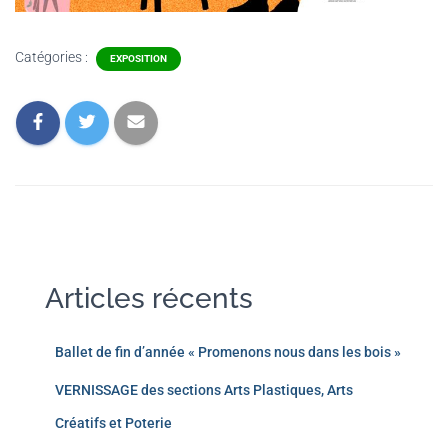
Catégories :
EXPOSITION
Articles récents
Ballet de fin d’année « Promenons nous dans les bois »
VERNISSAGE des sections Arts Plastiques, Arts
Créatifs et Poterie