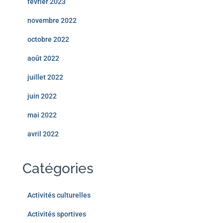
février 2023
novembre 2022
octobre 2022
août 2022
juillet 2022
juin 2022
mai 2022
avril 2022
Catégories
Activités culturelles
Activités sportives