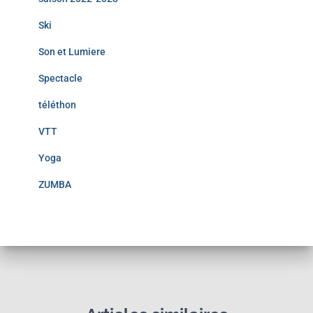
Ski
Son et Lumiere
Spectacle
téléthon
VTT
Yoga
ZUMBA