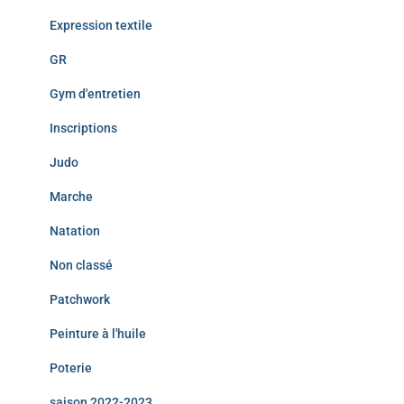
Expression textile
GR
Gym d'entretien
Inscriptions
Judo
Marche
Natation
Non classé
Patchwork
Peinture à l'huile
Poterie
saison 2022-2023