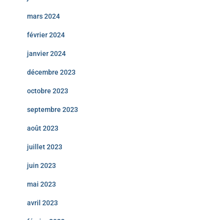
mars 2024
février 2024
janvier 2024
décembre 2023
octobre 2023
septembre 2023
août 2023
juillet 2023
juin 2023
mai 2023
avril 2023