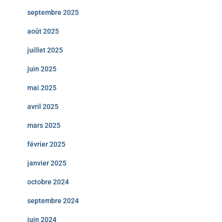
septembre 2025
août 2025
juillet 2025
juin 2025
mai 2025
avril 2025
mars 2025
février 2025
janvier 2025
octobre 2024
septembre 2024
juin 2024