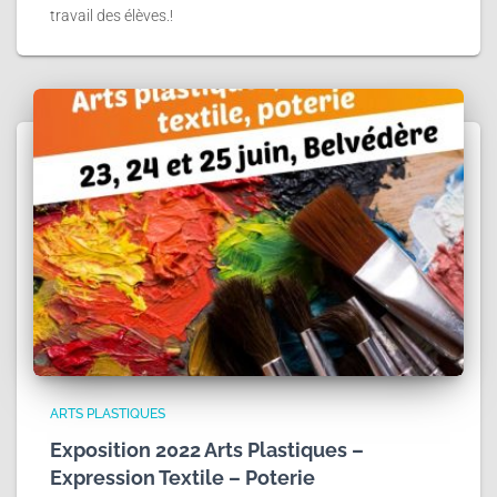
travail des élèves.!
ARTS PLASTIQUES
Exposition 2022 Arts Plastiques –
Expression Textile – Poterie