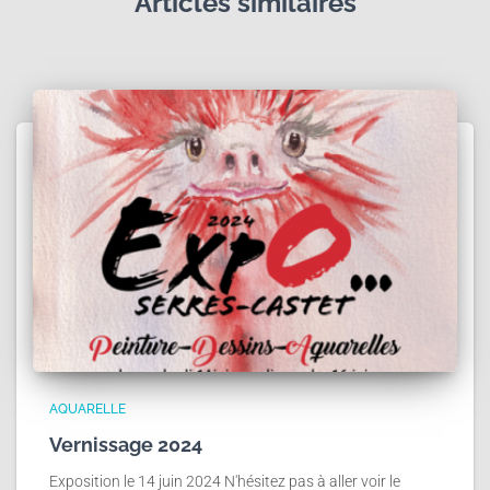
Articles similaires
AQUARELLE
Vernissage 2024
Exposition le 14 juin 2024 N'hésitez pas à aller voir le