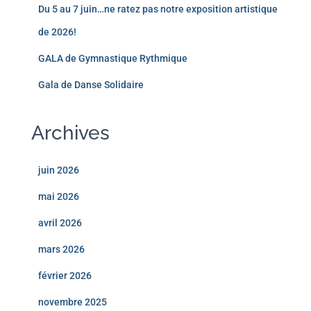
Du 5 au 7 juin…ne ratez pas notre exposition artistique
de 2026!
GALA de Gymnastique Rythmique
Gala de Danse Solidaire
Archives
juin 2026
mai 2026
avril 2026
mars 2026
février 2026
novembre 2025