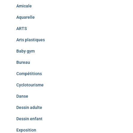
Amicale
Aquarelle
ARTS
Arts plastiques
Baby gym
Bureau
Compétitions
Cyclotourisme
Danse
Dessin adulte
Dessin enfant
Exposition